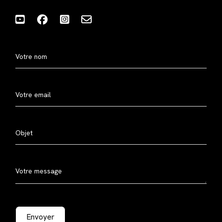
Votre nom
Votre email
Objet
Votre message
Envoyer