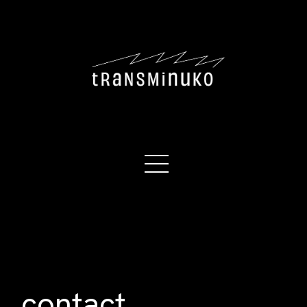
contact